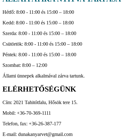
Hétfő: 8:00 - 11:00 és 15:00 – 18:00
Kedd: 8:00 - 11:00 és 15:00 – 18:00
Szerda: 8:00 - 11:00 és 15:00 – 18:00
Csütörtök: 8:00 - 11:00 és 15:00 – 18:00
Péntek: 8:00 - 11:00 és 15:00 – 18:00
Szombat: 8:00 – 12:00
Állami ünnepek alkalmával zárva tartunk.
ELÉRHETŐSÉGÜNK
Cím: 2021 Tahitótfalu, Hősök tere 15.
Mobil: +36-70-369-1111
Telefon, fax: +36-26-387-177
E-mail: dunakanyarvet@gmail.com